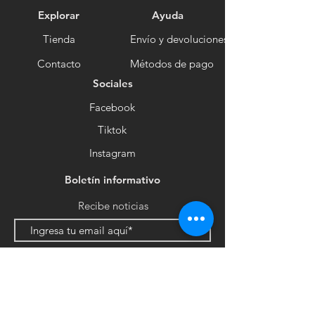
Explorar
Ayuda
Tienda
Envío y devoluciones
Contacto
Métodos de pago
Sociales
Facebook
Tiktok
Instagram
Boletín informativo
Recibe noticias
Suscribirse