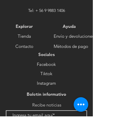
Tel: +
56 9 9883 1406
Explorar
Ayuda
Tienda
Envío y devoluciones
Contacto
Métodos de pago
Sociales
Facebook
Tiktok
Instagram
Boletín informativo
Recibe noticias
Suscribirse