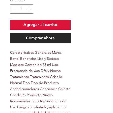
Agregar al carrito
Comprar ahora
Caracter?sticas Generales Marca 
Boffel Beneficios Liso y Sedoso 
Medidas Contenido 75 ml Uso 
Frecuencia de Uso D?a y Noche 
Tratamiento Tratamiento Cabello 
Normal Tipo Tipo de Producto 
Acondicionadores Conciencia Celeste 
Condici?n Producto Nuevo 
Recomendaciones Instrucciones de 
Uso Luego del afeitado, aplicar una 