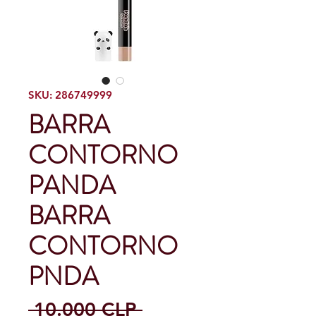
SKU: 286749999
BARRA
CONTORNO
PANDA
BARRA
CONTORNO
PNDA
Precio
 10.000 CLP 