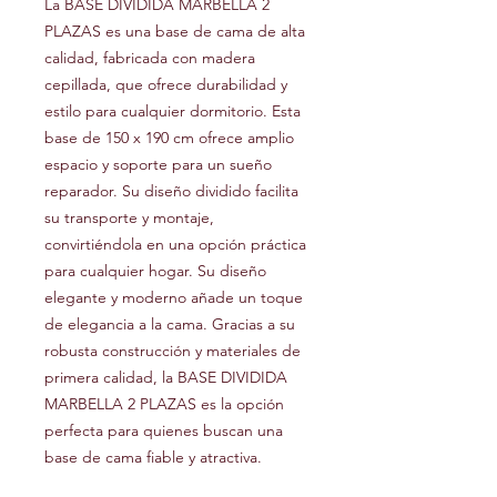
La BASE DIVIDIDA MARBELLA 2
PLAZAS es una base de cama de alta
calidad, fabricada con madera
cepillada, que ofrece durabilidad y
estilo para cualquier dormitorio. Esta
base de 150 x 190 cm ofrece amplio
espacio y soporte para un sueño
reparador. Su diseño dividido facilita
su transporte y montaje,
convirtiéndola en una opción práctica
para cualquier hogar. Su diseño
elegante y moderno añade un toque
de elegancia a la cama. Gracias a su
robusta construcción y materiales de
primera calidad, la BASE DIVIDIDA
MARBELLA 2 PLAZAS es la opción
perfecta para quienes buscan una
base de cama fiable y atractiva.