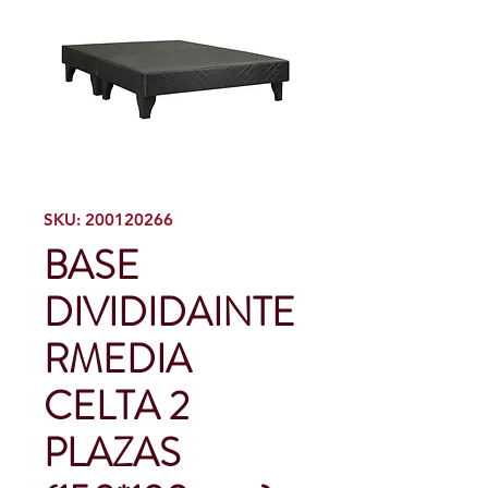
SKU: 200120266
BASE
DIVIDIDAINTE
RMEDIA
CELTA 2
PLAZAS