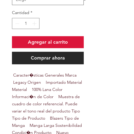
Cantidad
*
Agregar al carrito
Comprar ahora
Caracter�sticas Generales Marca
Legacy Origen Importado Material
Material 100% Lana Color
Informaci�n de Color Muestra de
cuadro de color referencial. Puede
variar el tono real del producto Tipo
Tipo de Producto Blazers Tipo de
Manga Manga Larga Sostenibilidad
Condici�n Producto Nuevo