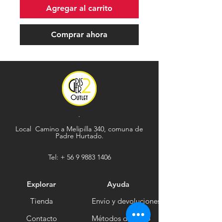
Agregar al carrito
Comprar ahora
.
Local Camino a Melipilla 340, comuna de
Padre Hurtado.
Tel: +
56 9 9883 1406
Explorar
Ayuda
Tienda
Envío y devoluciones
Contacto
Métodos de pago