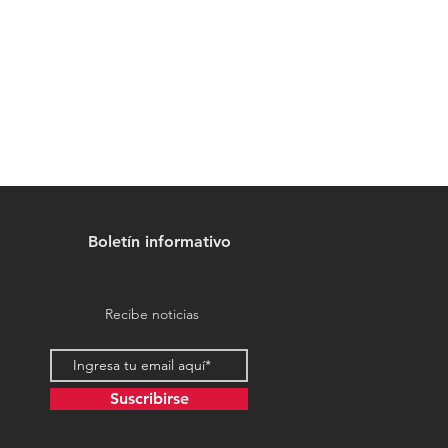
Boletín informativo
Recibe noticias
Suscribirse