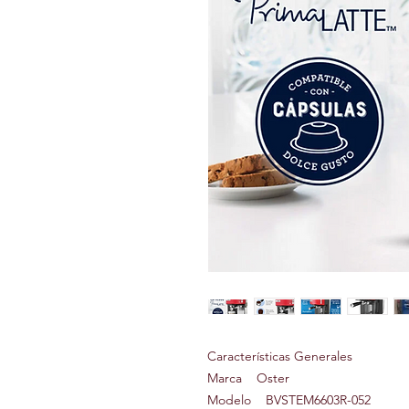
Características Generales
Marca Oster
Modelo BVSTEM6603R-052