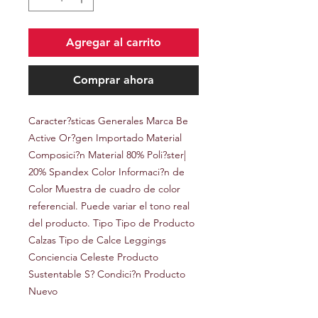
Agregar al carrito
Comprar ahora
Caracter?sticas Generales Marca Be 
Active Or?gen Importado Material 
Composici?n Material 80% Poli?ster| 
20% Spandex Color Informaci?n de 
Color Muestra de cuadro de color 
referencial. Puede variar el tono real 
del producto. Tipo Tipo de Producto 
Calzas Tipo de Calce Leggings 
Conciencia Celeste Producto 
Sustentable S? Condici?n Producto 
Nuevo