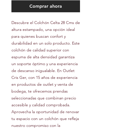
Comprar ahora
Descubre el Colchón Celta 28 Cms de
altura estampado, una opción ideal
para quienes buscan confort y
durabilidad en un solo producto. Este
colchón de calidad superior con
espuma de alta densidad garantiza
un soporte óptimo y una experiencia
de descanso inigualable. En Outlet
Cris Ger, con 15 años de experiencia
en productos de outlet y venta de
bodega, te ofrecemos prendas
seleccionadas que combinan precio
accesible y calidad comprobada.
Aprovecha la oportunidad de renovar
tu espacio con un colchón que refleja
nuestro compromiso con la