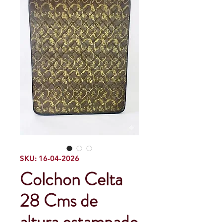
SKU: 16-04-2026
Colchon Celta
28 Cms de