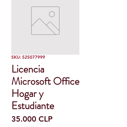
SKU: 525077999
Licencia
Microsoft Office
Hogar y
Estudiante
Precio
35.000 CLP