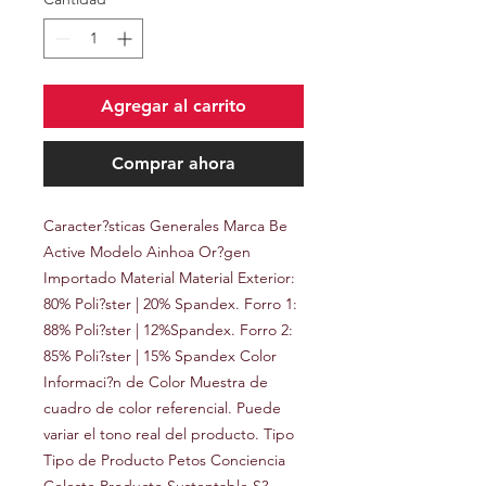
Agregar al carrito
Comprar ahora
Caracter?sticas Generales Marca Be 
Active Modelo Ainhoa Or?gen 
Importado Material Material Exterior: 
80% Poli?ster | 20% Spandex. Forro 1: 
88% Poli?ster | 12%Spandex. Forro 2: 
85% Poli?ster | 15% Spandex Color 
Informaci?n de Color Muestra de 
cuadro de color referencial. Puede 
variar el tono real del producto. Tipo 
Tipo de Producto Petos Conciencia 