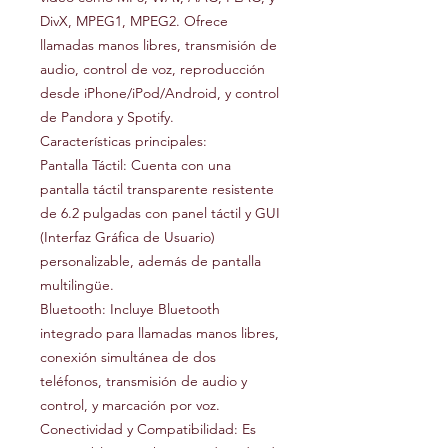
DivX, MPEG1, MPEG2. Ofrece
llamadas manos libres, transmisión de
audio, control de voz, reproducción
desde iPhone/iPod/Android, y control
de Pandora y Spotify.
Características principales:
Pantalla Táctil: Cuenta con una
pantalla táctil transparente resistente
de 6.2 pulgadas con panel táctil y GUI
(Interfaz Gráfica de Usuario)
personalizable, además de pantalla
multilingüe.
Bluetooth: Incluye Bluetooth
integrado para llamadas manos libres,
conexión simultánea de dos
teléfonos, transmisión de audio y
control, y marcación por voz.
Conectividad y Compatibilidad: Es