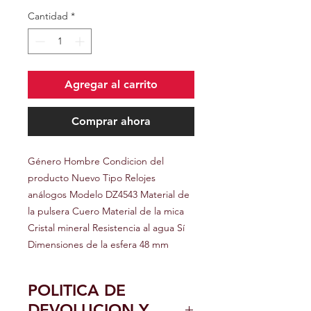
Cantidad
*
Agregar al carrito
Comprar ahora
Género Hombre Condicion del
producto Nuevo Tipo Relojes
análogos Modelo DZ4543 Material de
la pulsera Cuero Material de la mica
Cristal mineral Resistencia al agua Sí
Dimensiones de la esfera 48 mm
POLITICA DE
DEVOLUCION Y