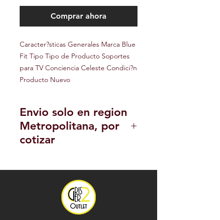
Comprar ahora
Caracter?sticas Generales Marca Blue 
Fit Tipo Tipo de Producto Soportes 
para TV Conciencia Celeste Condici?n 
Producto Nuevo
Envio solo en region
Metropolitana, por
cotizar
POLITICA DE DEVOLUCION Y
REEMBOLSO