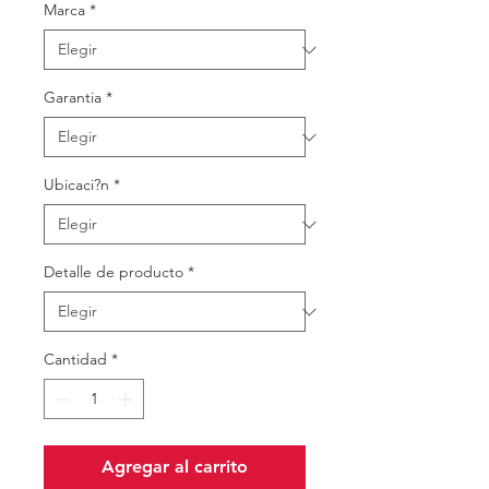
Marca
*
Garantia
*
Ubicaci?n
*
Detalle de producto
*
Cantidad
*
Agregar al carrito