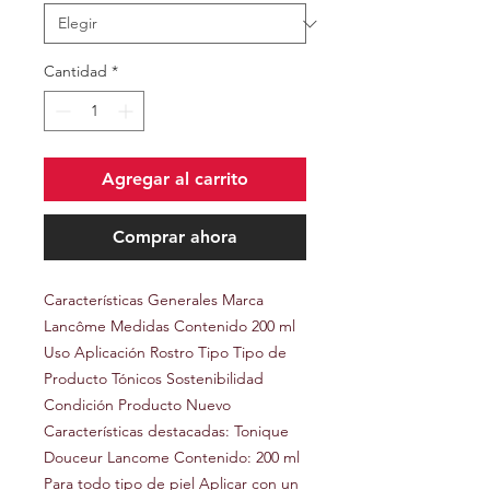
Cantidad
*
Agregar al carrito
Comprar ahora
Características Generales Marca
Lancôme Medidas Contenido 200 ml
Uso Aplicación Rostro Tipo Tipo de
Producto Tónicos Sostenibilidad
Condición Producto Nuevo
Características destacadas: Tonique
Douceur Lancome Contenido: 200 ml
Para todo tipo de piel Aplicar con un