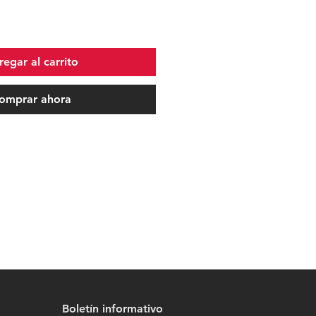
egar al carrito
omprar ahora
Boletín informativo