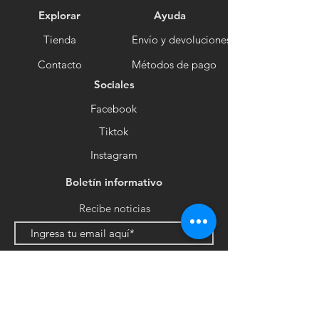
Explorar
Ayuda
Tienda
Envío y devoluciones
Contacto
Métodos de pago
Sociales
Facebook
Tiktok
Instagram
Boletín informativo
Recibe noticias
Suscribirse